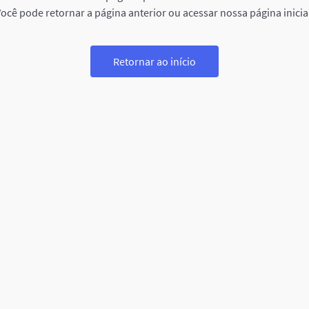
ocê pode retornar a página anterior ou acessar nossa página inicia
Retornar ao início