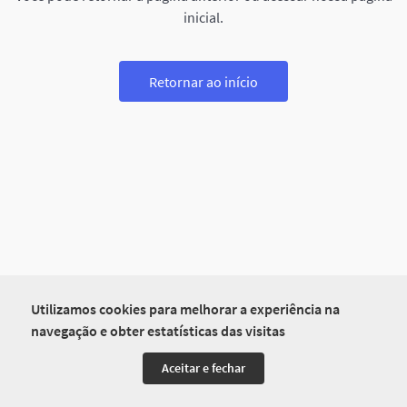
inicial.
Retornar ao início
Utilizamos cookies para melhorar a experiência na
navegação e obter estatísticas das visitas
Aceitar e fechar