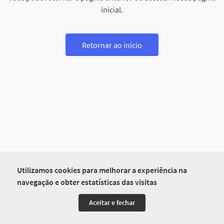
inicial.
Retornar ao início
Utilizamos cookies para melhorar a experiência na
navegação e obter estatísticas das visitas
Aceitar e fechar