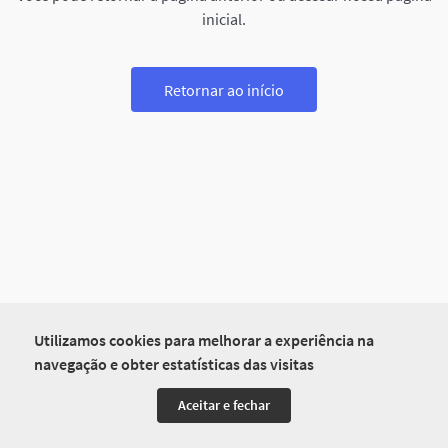
inicial.
Retornar ao início
Utilizamos cookies para melhorar a experiência na
navegação e obter estatísticas das visitas
Aceitar e fechar