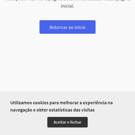
inicial.
Retornar ao início
Utilizamos cookies para melhorar a experiência na
navegação e obter estatísticas das visitas
Aceitar e fechar