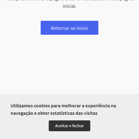
inicial.
Retornar ao início
Utilizamos cookies para melhorar a experiência na
navegação e obter estatísticas das visitas
Aceitar e fechar