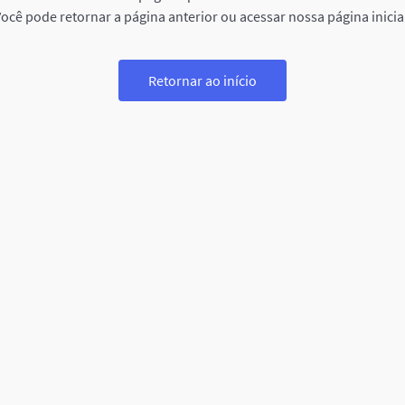
ocê pode retornar a página anterior ou acessar nossa página inicia
Retornar ao início