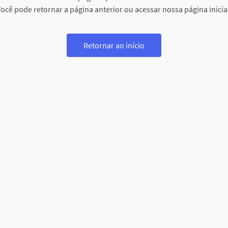
ocê pode retornar a página anterior ou acessar nossa página inicia
Retornar ao início