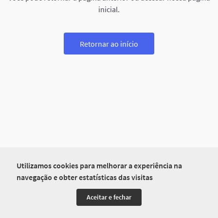
inicial.
Retornar ao início
Utilizamos cookies para melhorar a experiência na
navegação e obter estatísticas das visitas
Aceitar e fechar