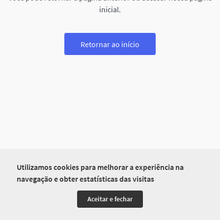
inicial.
Retornar ao início
Utilizamos cookies para melhorar a experiência na
navegação e obter estatísticas das visitas
Aceitar e fechar