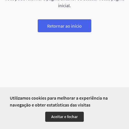
inicial.
Retornar ao início
Utilizamos cookies para melhorar a experiência na
navegação e obter estatísticas das visitas
Aceitar e fechar