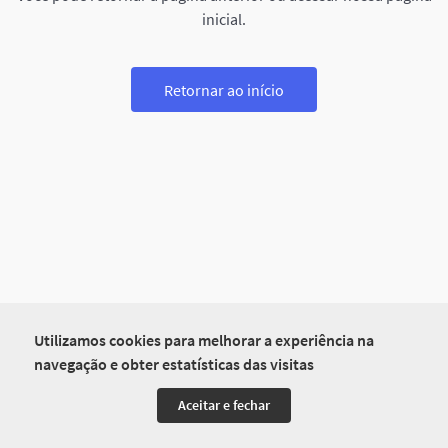
inicial.
Retornar ao início
Utilizamos cookies para melhorar a experiência na
navegação e obter estatísticas das visitas
Aceitar e fechar