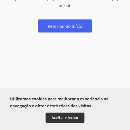
inicial.
Retornar ao início
Utilizamos cookies para melhorar a experiência na
navegação e obter estatísticas das visitas
Aceitar e fechar