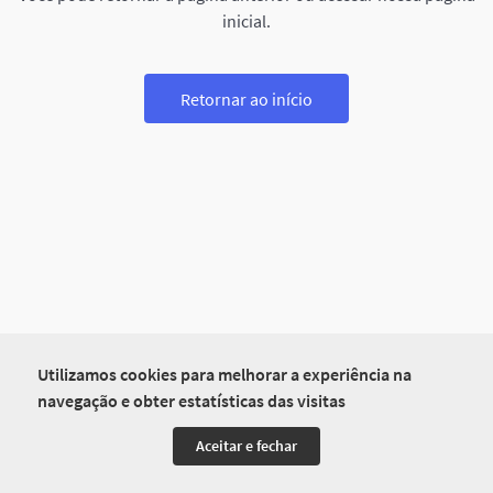
inicial.
Retornar ao início
Utilizamos cookies para melhorar a experiência na
navegação e obter estatísticas das visitas
Aceitar e fechar