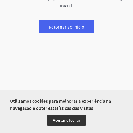
inicial.
Retornar ao início
Utilizamos cookies para melhorar a experiência na
navegação e obter estatísticas das visitas
Aceitar e fechar