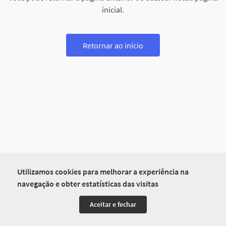
inicial.
Retornar ao início
Utilizamos cookies para melhorar a experiência na
navegação e obter estatísticas das visitas
Aceitar e fechar