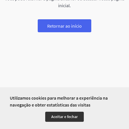
inicial.
Retornar ao início
Utilizamos cookies para melhorar a experiência na
navegação e obter estatísticas das visitas
Aceitar e fechar