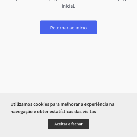
inicial.
Retornar ao início
Utilizamos cookies para melhorar a experiência na
navegação e obter estatísticas das visitas
Aceitar e fechar