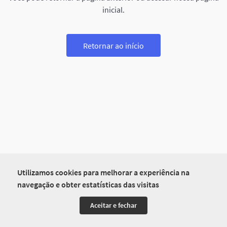
inicial.
Retornar ao início
Utilizamos cookies para melhorar a experiência na
navegação e obter estatísticas das visitas
Aceitar e fechar