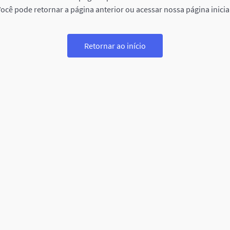
ocê pode retornar a página anterior ou acessar nossa página inicia
Retornar ao início