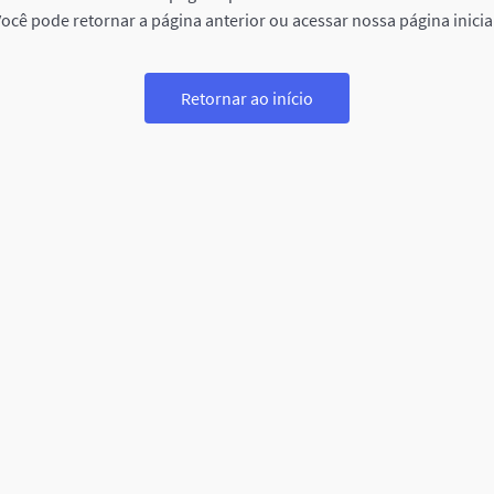
ocê pode retornar a página anterior ou acessar nossa página inicia
Retornar ao início