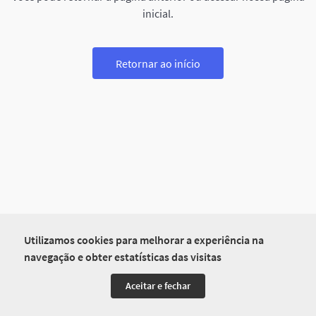
inicial.
Retornar ao início
Utilizamos cookies para melhorar a experiência na
navegação e obter estatísticas das visitas
Aceitar e fechar