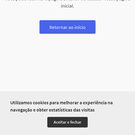
inicial.
Retornar ao início
Utilizamos cookies para melhorar a experiência na
navegação e obter estatísticas das visitas
Aceitar e fechar