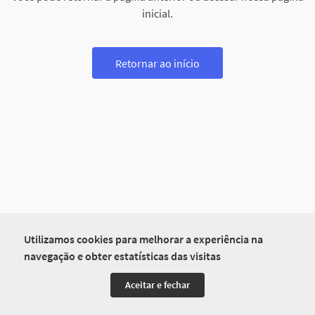
inicial.
Retornar ao início
Utilizamos cookies para melhorar a experiência na
navegação e obter estatísticas das visitas
Aceitar e fechar