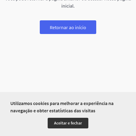
inicial.
Retornar ao início
Utilizamos cookies para melhorar a experiência na
navegação e obter estatísticas das visitas
Aceitar e fechar