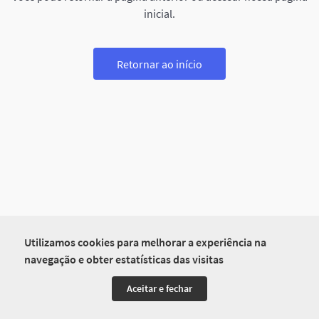
inicial.
Retornar ao início
Utilizamos cookies para melhorar a experiência na
navegação e obter estatísticas das visitas
Aceitar e fechar