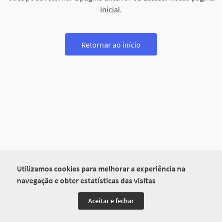
inicial.
Retornar ao início
Utilizamos cookies para melhorar a experiência na
navegação e obter estatísticas das visitas
Aceitar e fechar