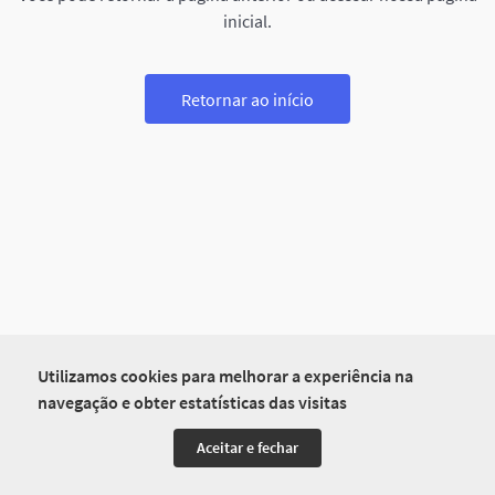
inicial.
Retornar ao início
Utilizamos cookies para melhorar a experiência na
navegação e obter estatísticas das visitas
Aceitar e fechar