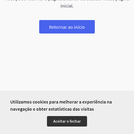
inicial.
Retornar ao início
Utilizamos cookies para melhorar a experiência na
navegação e obter estatísticas das visitas
Aceitar e fechar