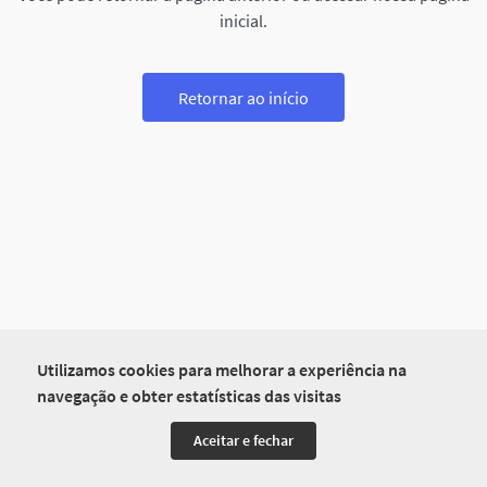
inicial.
Retornar ao início
Utilizamos cookies para melhorar a experiência na
navegação e obter estatísticas das visitas
Aceitar e fechar