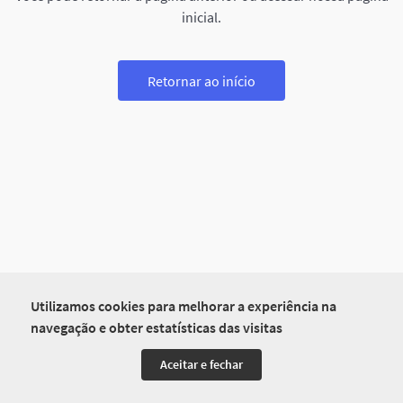
inicial.
Retornar ao início
Utilizamos cookies para melhorar a experiência na
navegação e obter estatísticas das visitas
Aceitar e fechar