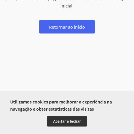
inicial.
Retornar ao início
Utilizamos cookies para melhorar a experiência na
navegação e obter estatísticas das visitas
Aceitar e fechar