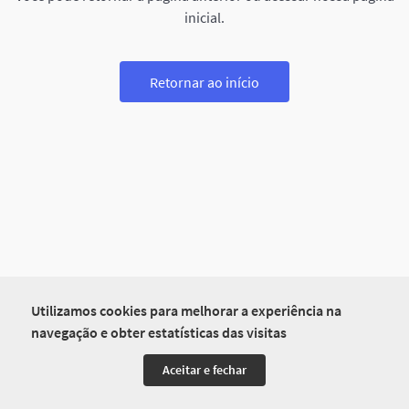
inicial.
Retornar ao início
Utilizamos cookies para melhorar a experiência na
navegação e obter estatísticas das visitas
Aceitar e fechar