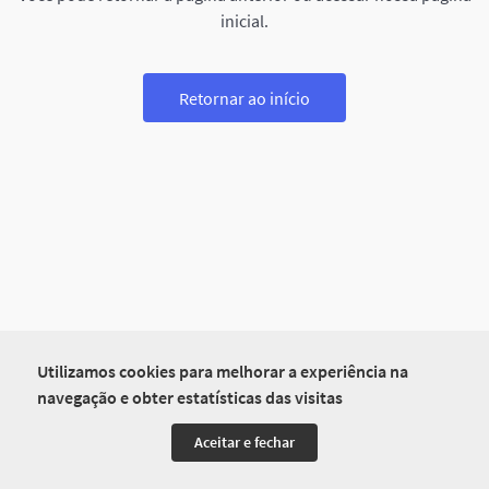
inicial.
Retornar ao início
Utilizamos cookies para melhorar a experiência na
navegação e obter estatísticas das visitas
Aceitar e fechar