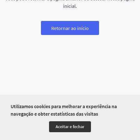
inicial.
Retornar ao início
Utilizamos cookies para melhorar a experiência na
navegação e obter estatísticas das visitas
Aceitar e fechar