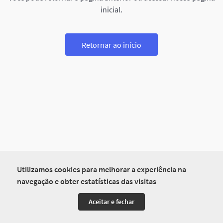
inicial.
Retornar ao início
Utilizamos cookies para melhorar a experiência na
navegação e obter estatísticas das visitas
Aceitar e fechar