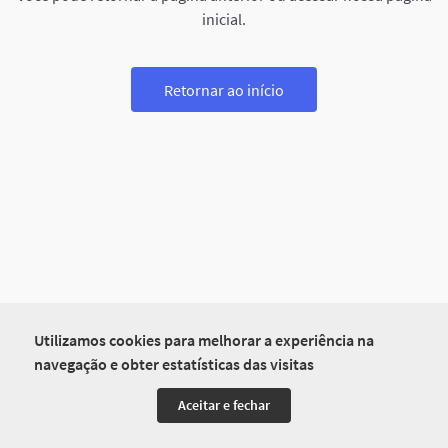
inicial.
Retornar ao início
Utilizamos cookies para melhorar a experiência na
navegação e obter estatísticas das visitas
Aceitar e fechar