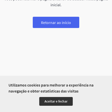
inicial.
Retornar ao início
Utilizamos cookies para melhorar a experiência na
navegação e obter estatísticas das visitas
Aceitar e fechar