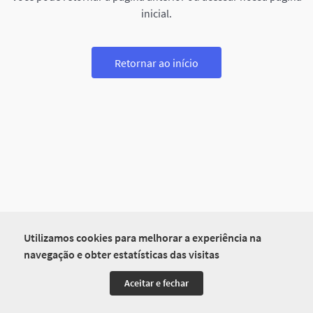
inicial.
Retornar ao início
Utilizamos cookies para melhorar a experiência na
navegação e obter estatísticas das visitas
Aceitar e fechar