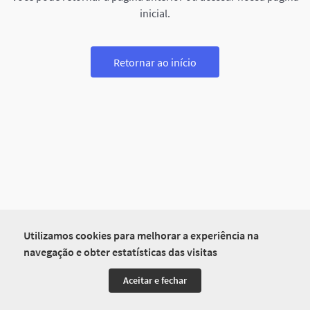
inicial.
Retornar ao início
Utilizamos cookies para melhorar a experiência na
navegação e obter estatísticas das visitas
Aceitar e fechar