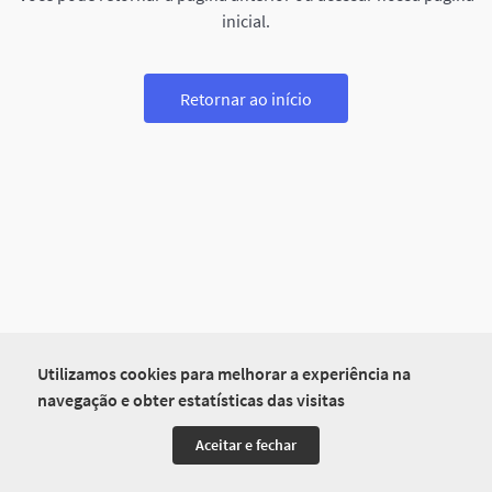
inicial.
Retornar ao início
Utilizamos cookies para melhorar a experiência na
navegação e obter estatísticas das visitas
Aceitar e fechar