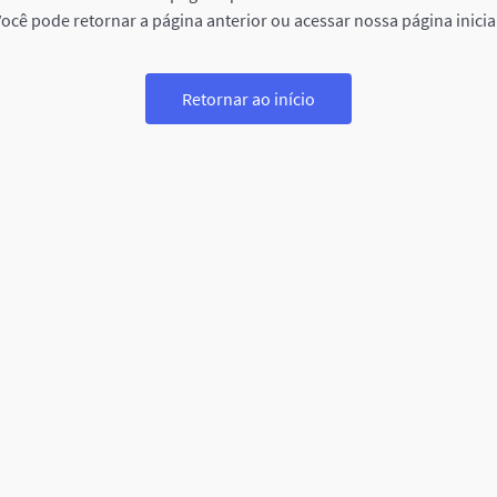
ocê pode retornar a página anterior ou acessar nossa página inicia
Retornar ao início