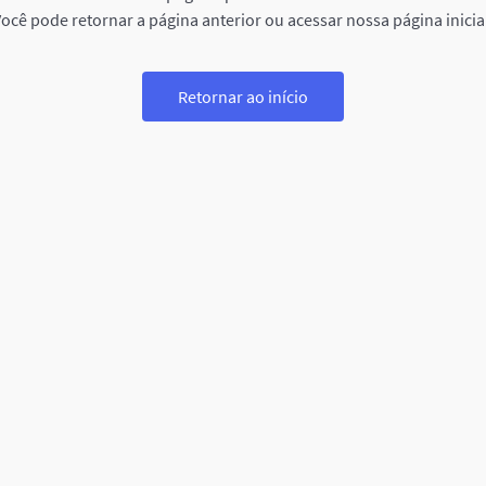
ocê pode retornar a página anterior ou acessar nossa página inicia
Retornar ao início