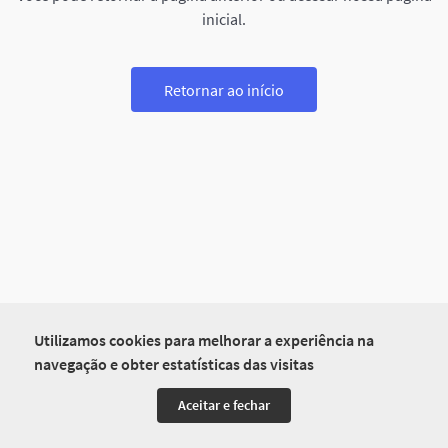
inicial.
Retornar ao início
Utilizamos cookies para melhorar a experiência na
navegação e obter estatísticas das visitas
Aceitar e fechar