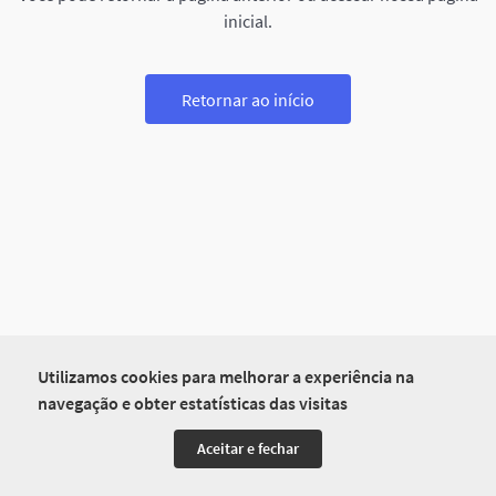
inicial.
Retornar ao início
Utilizamos cookies para melhorar a experiência na
navegação e obter estatísticas das visitas
Aceitar e fechar