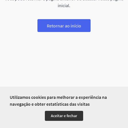
inicial.
Retornar ao início
Utilizamos cookies para melhorar a experiência na
navegação e obter estatísticas das visitas
Aceitar e fechar