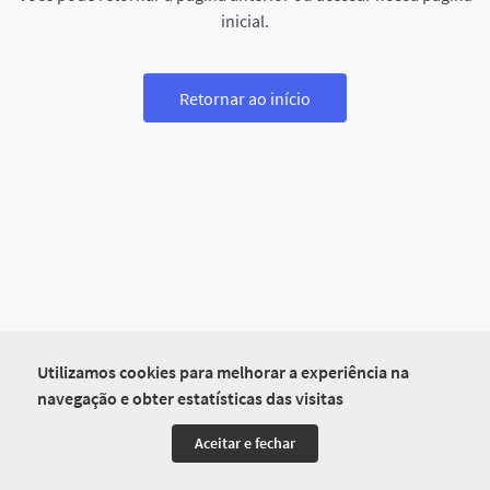
inicial.
Retornar ao início
Utilizamos cookies para melhorar a experiência na
navegação e obter estatísticas das visitas
Aceitar e fechar