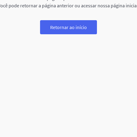
ocê pode retornar a página anterior ou acessar nossa página inicia
Retornar ao início