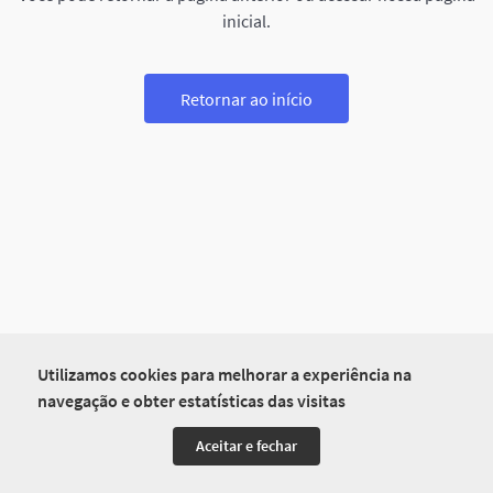
inicial.
Retornar ao início
Utilizamos cookies para melhorar a experiência na
navegação e obter estatísticas das visitas
Aceitar e fechar