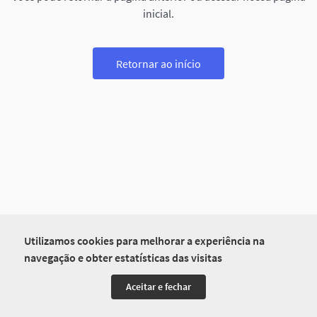
inicial.
Retornar ao início
Utilizamos cookies para melhorar a experiência na
navegação e obter estatísticas das visitas
Aceitar e fechar